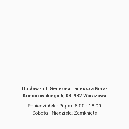
Gocław - ul. Generała Tadeusza Bora-
Komorowskiego 6, 03-982 Warszawa
Poniedziałek - Piątek: 8:00 - 18:00
Sobota - Niedziela: Zamknięte