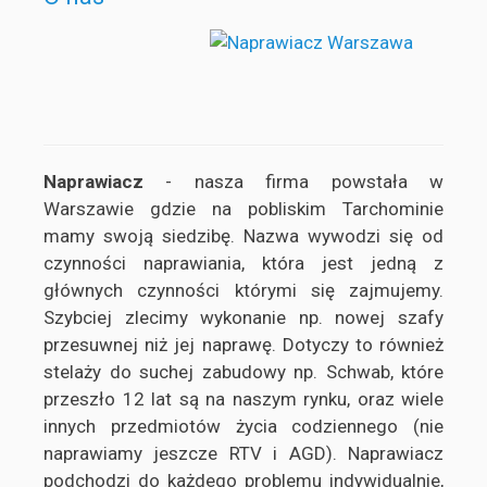
Naprawiacz
- nasza firma powstała w
Warszawie gdzie na pobliskim Tarchominie
mamy swoją siedzibę. Nazwa wywodzi się od
czynności naprawiania, która jest jedną z
głównych czynności którymi się zajmujemy.
Szybciej zlecimy wykonanie np. nowej szafy
przesuwnej niż jej naprawę. Dotyczy to również
stelaży do suchej zabudowy np. Schwab, które
przeszło 12 lat są na naszym rynku, oraz wiele
innych przedmiotów życia codziennego (nie
naprawiamy jeszcze RTV i AGD). Naprawiacz
podchodzi do każdego problemu indywidualnie,