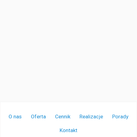
O nas
Oferta
Cennik
Realizacje
Porady
Kontakt