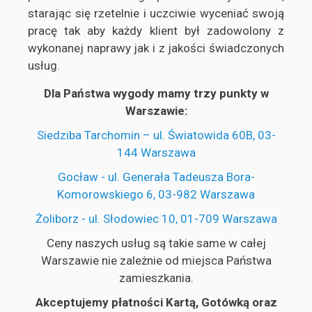
starając się rzetelnie i uczciwie wyceniać swoją
pracę tak aby każdy klient był zadowolony z
wykonanej naprawy jak i z jakości świadczonych
usług.
Dla Państwa wygody mamy trzy punkty w
Warszawie:
Siedziba Tarchomin – ul. Światowida 60B, 03-
144 Warszawa
Gocław - ul. Generała Tadeusza Bora-
Komorowskiego 6, 03-982 Warszawa
Żoliborz - ul. Słodowiec 10, 01-709 Warszawa
Ceny naszych usług są takie same w całej
Warszawie nie zależnie od miejsca Państwa
zamieszkania.
Akceptujemy płatności Kartą, Gotówką oraz