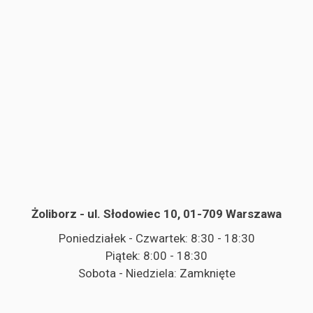
Żoliborz - ul. Słodowiec 10, 01-709 Warszawa
Poniedziałek - Czwartek: 8:30 - 18:30
Piątek: 8:00 - 18:30
Sobota - Niedziela: Zamknięte