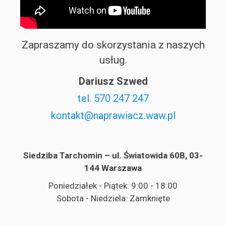
Zapraszamy do skorzystania z naszych
usług.
Dariusz Szwed
tel. 570 247 247
kontakt@naprawiacz.waw.pl
Siedziba Tarchomin – ul. Światowida 60B, 03-
144 Warszawa
Poniedziałek - Piątek: 9:00 - 18:00
Sobota - Niedziela: Zamknięte