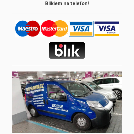
Blikiem na telefon!