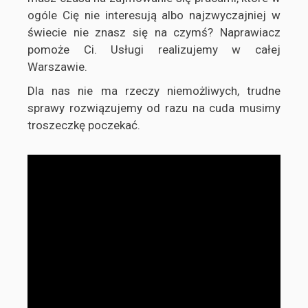
ogóle Cię nie interesują albo najzwyczajniej w
świecie nie znasz się na czymś? Naprawiacz
pomoże Ci. Usługi realizujemy w całej
Warszawie.
Dla nas nie ma rzeczy niemożliwych, trudne
sprawy rozwiązujemy od razu na cuda musimy
troszeczkę poczekać.