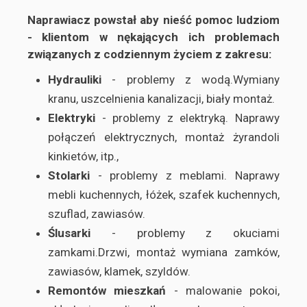
Naprawiacz powstał aby nieść pomoc ludziom
- klientom w nękających ich problemach
związanych z codziennym życiem z zakresu:
Hydrauliki
- problemy z wodą.Wymiany
kranu, uszcelnienia kanalizacji, biały montaż.
Elektryki
- problemy z elektryką. Naprawy
połączeń elektrycznych, montaż żyrandoli
kinkietów, itp.,
Stolarki
- problemy z meblami. Naprawy
mebli kuchennych, łóżek, szafek kuchennych,
szuflad, zawiasów.
Ślusarki
- problemy z okuciami
zamkami.Drzwi, montaż wymiana zamków,
zawiasów, klamek, szyldów.
Remontów mieszkań
- malowanie pokoi,